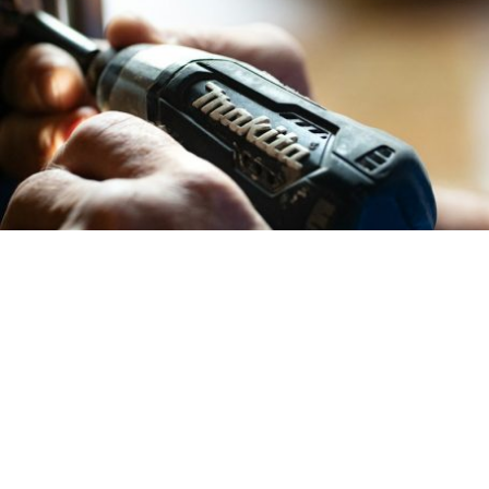
Unsere Mission
Wurm-Works wurde gegründet, um Ihnen die