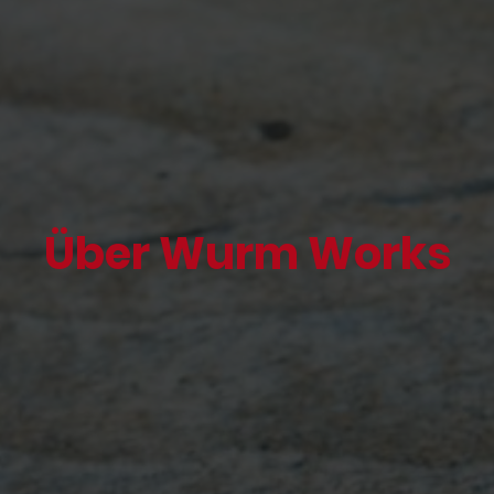
Über Wurm Works